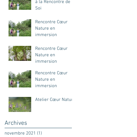
à la Rencontre de
Soi
Rencontre Cœur
Nature en
immersion
Rencontre Cœur
Nature en
immersion
Rencontre Cœur
Nature en
immersion
Atelier Cœur Nature
Archives
novembre 2021
(1)
1 post