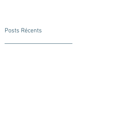
Posts Récents