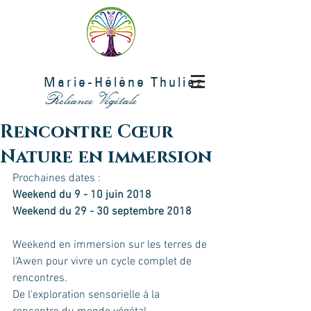
Marie-Hélène Thuliez
Reliance Végétale
Rencontre Cœur
Nature en immersion
Prochaines dates :
Weekend du 9 - 10 juin 2018
Weekend du 29 - 30 septembre 2018
Weekend en immersion sur les terres de 
l'Awen pour vivre un cycle complet de 
rencontres.
De l'exploration sensorielle à la 