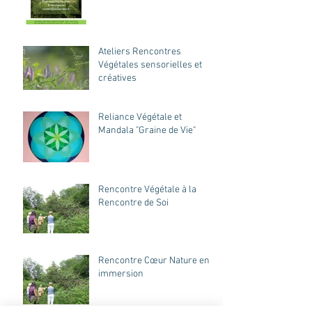
Ateliers Rencontres
Végétales sensorielles et
créatives
Reliance Végétale et
Mandala "Graine de Vie"
Rencontre Végétale à la
Rencontre de Soi
Rencontre Cœur Nature en
immersion