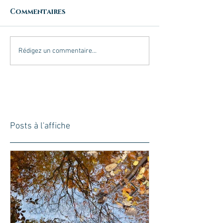
Commentaires
Rédigez un commentaire...
Posts à l'affiche