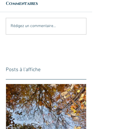
Commentaires
Rédigez un commentaire...
Posts à l'affiche