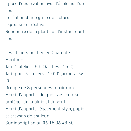
- jeux d'observation avec l'écologie d'un 
lieu
- création d'une grille de lecture, 
expression créative
Rencontre de la plante de l'instant sur le 
lieu.
Les ateliers ont lieu en Charente-
Maritime.
Tarif 1 atelier : 50 € (arrhes : 15 €)
Tarif pour 3 ateliers : 120 € (arrhes : 36 
€)
Groupe de 8 personnes maximum.
Merci d'apporter de quoi s'asseoir, se 
protéger de la pluie et du vent.
Merci d'apporter également stylo, papier 
et crayons de couleur.
Sur inscription au 06 15 06 48 50.