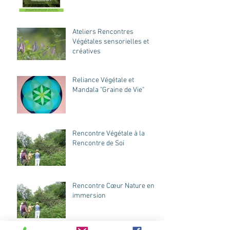
Ateliers Rencontres
Végétales sensorielles et
créatives
Reliance Végétale et
Mandala "Graine de Vie"
Rencontre Végétale à la
Rencontre de Soi
Rencontre Cœur Nature en
immersion