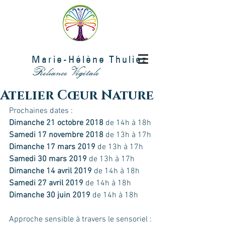
Marie-Hélène Thuliez
Reliance Végétale
Atelier Cœur Nature
Prochaines dates :
Dimanche 21 octobre 2018
 de 14h à 18h
Samedi 17 novembre 2018
 de 13h à 17h
Dimanche 17 mars 2019
 de 13h à 17h
Samedi 30 mars 2019
 de 13h à 17h
Dimanche 14 avril 2019
 de 14h à 18h
Samedi 27 avril 2019
 de 14h à 18h
Dimanche 30 juin 2019
 de 14h à 18h
Approche sensible à travers le sensoriel :